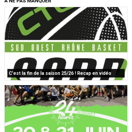
À NE PAS MANQUER
C'est la fin de la saison 25/26 ! Recap en vidéo