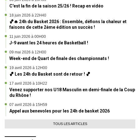
C'est la fin de la saison 25/26 ! Recap en vidéo
18 juin 2026 à 22H40
🏀🔥 24h du Basket 2026 : Ensemble, défions la chaleur et
faisons de cette 2ème édition un succès !
11 juin 2026 à 00H00
J-9 avant les 24 heures de Basketball !
09 mai 2026 à 12H00
Week-end de Quart de finale des championnats !
19 avril 2026 à 12H00
🏀 Les 24h du Basket sont de retour ! 🏀
17 avril 2026 à 10H22
Venez supporter nos U18 Masculin en demi-finale de la Coupe
du Rhône !
07 avril 2026 à 15H59
Appel aux benevoles pour les 24h de basket 2026
TOUS LES ARTICLES