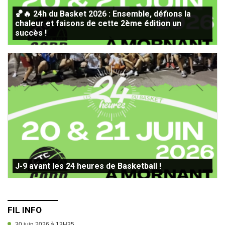
🏀🔥 24h du Basket 2026 : Ensemble, défions la
chaleur et faisons de cette 2ème édition un
succès !
J-9 avant les 24 heures de Basketball !
FIL INFO
30 juin 2026 à 13H35