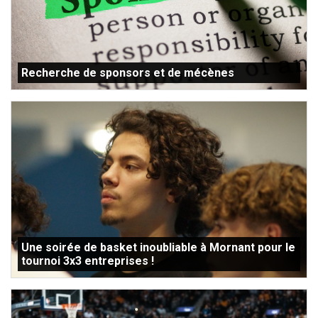
Recherche de sponsors et de mécènes
Une soirée de basket inoubliable à Mornant pour le
tournoi 3x3 entreprises !