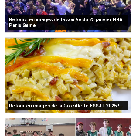
Retours en images de la soirée du 25 janvier NBA
Paris Game
Retour en images de la Croziflette ESSJT 2025 !