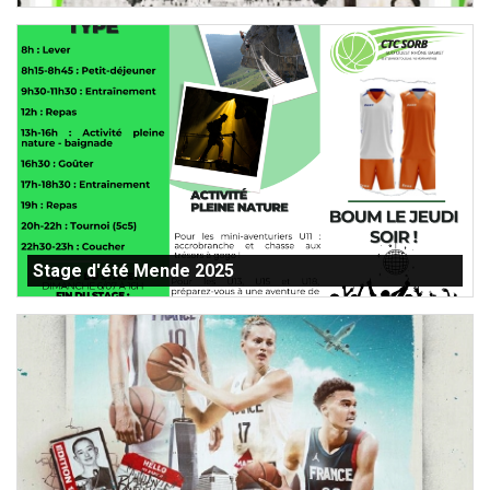
Stage d'été Mende 2025