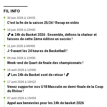
FIL INFO
30 juin 2026 à 13H35
C'est la fin de la saison 25/26 ! Recap en vidéo
18 juin 2026 à 22H40
🏀🔥 24h du Basket 2026 : Ensemble, défions la chaleur et
faisons de cette 2ème édition un succès !
11 juin 2026 à 00H00
J-9 avant les 24 heures de Basketball !
09 mai 2026 à 12H00
Week-end de Quart de finale des championnats !
19 avril 2026 à 12H00
🏀 Les 24h du Basket sont de retour ! 🏀
17 avril 2026 à 10H22
Venez supporter nos U18 Masculin en demi-finale de la Coupe
du Rhône !
07 avril 2026 à 15H59
Appel aux benevoles pour les 24h de basket 2026