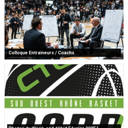
Colloque Entraineurs / Coachs