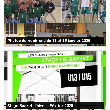
Photos du week-end du 18 et 19 janvier 2025
Stage Basket d'hiver - Février 2025