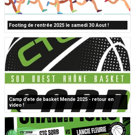
Footing de rentrée 2025 le samedi 30 Aout !
Camp d'ete de basket Mende 2025 - retour en
video !