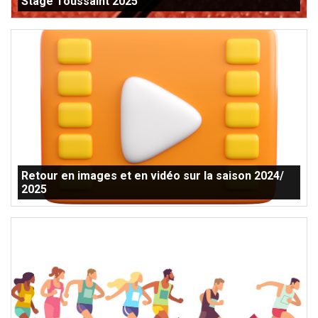
Stage Toussaint 2025
Retour en images et en vidéo sur la saison 2024/
2025