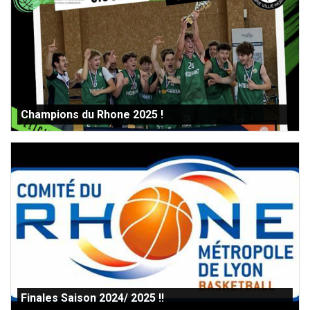
Champions du Rhone 2025 !
Finales Saison 2024/ 2025 !!