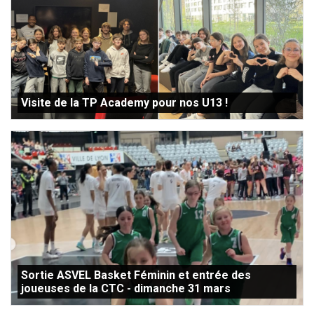
Visite de la TP Academy pour nos U13 !
Sortie ASVEL Basket Féminin et entrée des
joueuses de la CTC - dimanche 31 mars