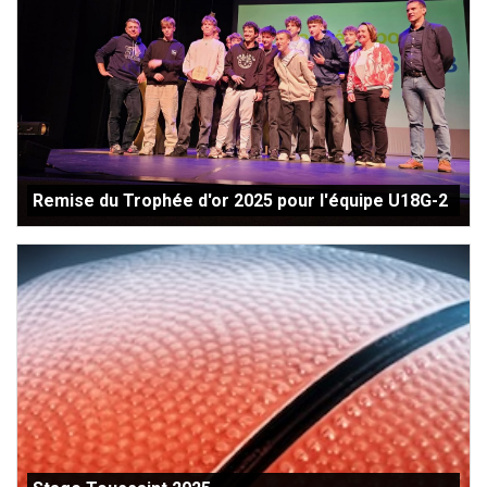
Remise du Trophée d'or 2025 pour l'équipe U18G-2