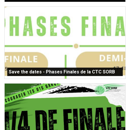
Save the dates - Phases Finales de la CTC SORB