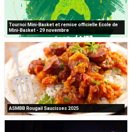
Tournoi Mini-Basket et remise officielle Ecole de
Mini-Basket - 29 novembre
ASMBB Rougail Saucisses 2025