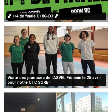
🏀 1/4 de finale U18G-D3 🏀
Visite des joueuses de l'ASVEL Féminin le 25 avril
pour notre CTC SORB !