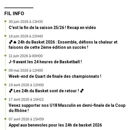
FIL INFO
30 juin 2026 à 13H35
C'est la fin de la saison 25/26 ! Recap en vidéo
18 juin 2026 à 22H40
🏀🔥 24h du Basket 2026 : Ensemble, défions la chaleur et
faisons de cette 2ème édition un succès !
11 juin 2026 à 00H00
J-9 avant les 24 heures de Basketball !
09 mai 2026 à 12H00
Week-end de Quart de finale des championnats !
19 avril 2026 à 12H00
🏀 Les 24h du Basket sont de retour ! 🏀
17 avril 2026 à 10H22
Venez supporter nos U18 Masculin en demi-finale de la Coupe
du Rhône !
07 avril 2026 à 15H59
Appel aux benevoles pour les 24h de basket 2026